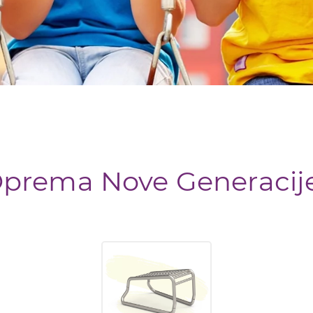
Oprema Nove Generaci