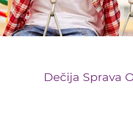
Dečija Sprava 