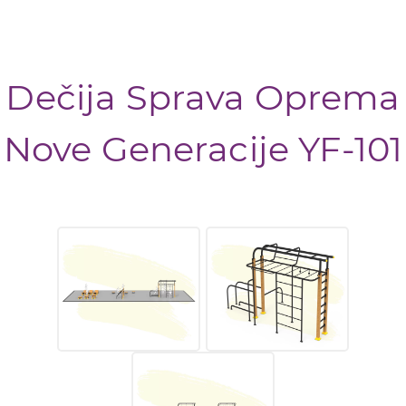
Dečija Sprava Oprema
Nove Generacije YF-101